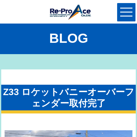
BLOG
Z33 ロケットバニーオーバーフ
ェンダー取付完了