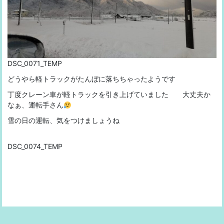
DSC_0071_TEMP
どうやら軽トラックがたんぼに落ちちゃったようです
丁度クレーン車が軽トラックを引き上げていました 大丈夫か
なぁ、運転手さん
雪の日の運転、気をつけましょうね
DSC_0074_TEMP