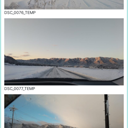
DSC_0076_TEMP
DSC_0077_TEMP