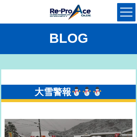
BLOG
大雪警報