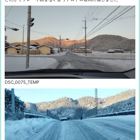
DSC_0075_TEMP