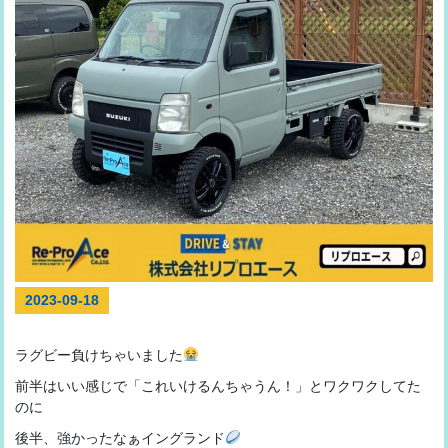
2023-09-18
ラグビー負けちゃいました
前半はいい感じで「これいけるんちゃうん！」とワクワクしてた
のに
後半、強かったなぁイングランド