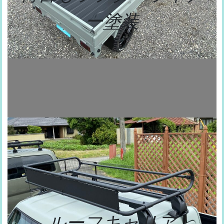
ー塗装
ルーフキャリア