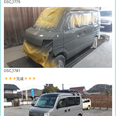
DSC_1775
DSC_1781
完成