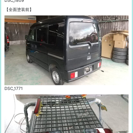
DSC_1809
【全面塗装前】
DSC_1771