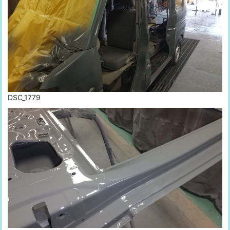
DSC_1779