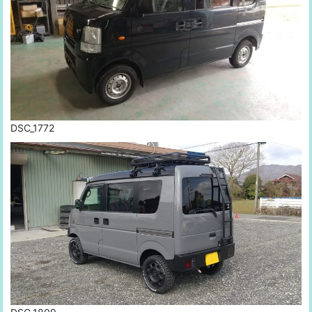
DSC_1772