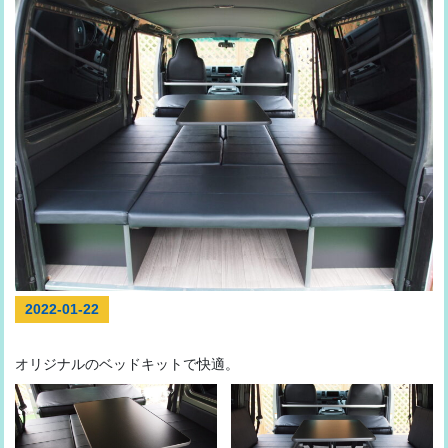
2022-01-22
オリジナルのベッドキットで快適。