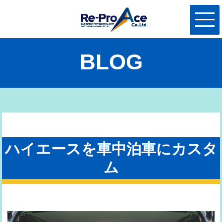
BLOG
ハイエースを車中泊車にカスタ
ム