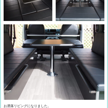
お洒落リビングになりました。