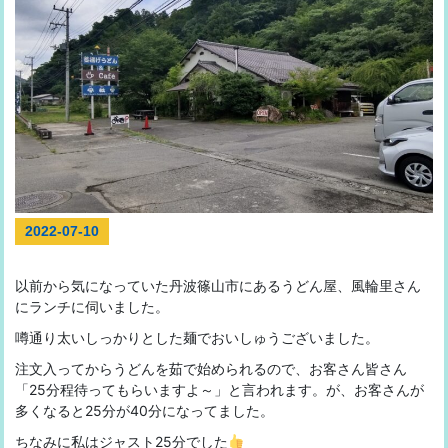
2022-07-10
以前から気になっていた丹波篠山市にあるうどん屋、風輪里さん
にランチに伺いました。
噂通り太いしっかりとした麺でおいしゅうございました。
注文入ってからうどんを茹で始められるので、お客さん皆さん
「25分程待ってもらいますよ～」と言われます。が、お客さんが
多くなると25分が40分になってました。
ちなみに私はジャスト25分でした