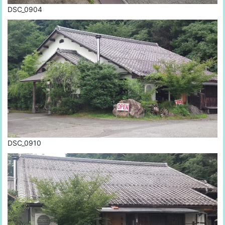
DSC_0904
DSC_0910